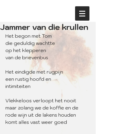
Jammer van die krullen
Het begon met Tom
die geduldig wachtte
op het klepperen 
van de brievenbus
Het eindigde met rugpijn
een rustig hoofd en
intimiteiten
Vlekkeloos verloopt het nooit
maar zolang we de koffie en de
rode wijn uit de lakens houden
komt alles vast weer goed