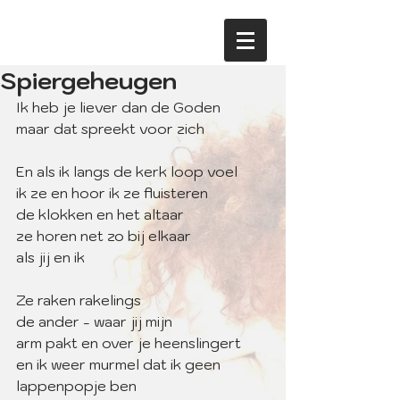
Spiergeheugen
Ik heb je liever dan de Goden
maar dat spreekt voor zich
En als ik langs de kerk loop voel
ik ze en hoor ik ze fluisteren
de klokken en het altaar
ze horen net zo bij elkaar
als jij en ik
Ze raken rakelings
de ander - waar jij mijn
arm pakt en over je heenslingert
en ik weer murmel dat ik geen
lappenpopje ben