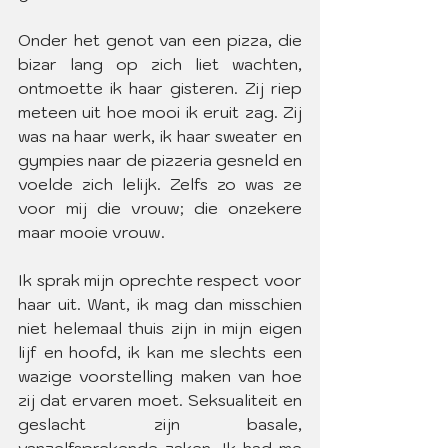
Onder het genot van een pizza, die 
bizar lang op zich liet wachten, 
ontmoette ik haar gisteren. Zij riep 
meteen uit hoe mooi ik eruit zag. Zij 
was na haar werk, ik haar sweater en 
gympies naar de pizzeria gesneld en 
voelde zich lelijk. Zelfs zo was ze 
voor mij die vrouw; die onzekere 
maar mooie vrouw.
Ik sprak mijn oprechte respect voor 
haar uit. Want, ik mag dan misschien 
niet helemaal thuis zijn in mijn eigen 
lijf en hoofd, ik kan me slechts een 
wazige voorstelling maken van hoe 
zij dat ervaren moet. Seksualiteit en 
geslacht zijn basale, 