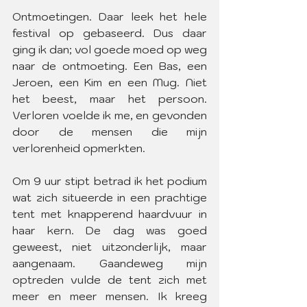
Ontmoetingen. Daar leek het hele 
festival op gebaseerd. Dus daar 
ging ik dan; vol goede moed op weg 
naar de ontmoeting. Een Bas, een 
Jeroen, een Kim en een Mug. Niet 
het beest, maar het persoon. 
Verloren voelde ik me, en gevonden 
door de mensen die mijn 
verlorenheid opmerkten.
Om 9 uur stipt betrad ik het podium 
wat zich situeerde in een prachtige 
tent met knapperend haardvuur in 
haar kern. De dag was goed 
geweest, niet uitzonderlijk, maar 
aangenaam. Gaandeweg mijn 
optreden vulde de tent zich met 
meer en meer mensen. Ik kreeg 