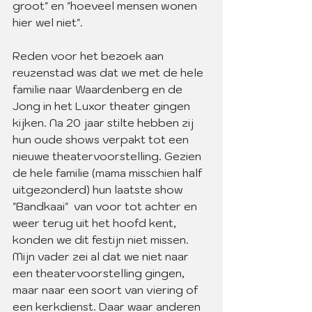
groot" en "hoeveel mensen wonen 
hier wel niet".
Reden voor het bezoek aan 
reuzenstad was dat we met de hele 
familie naar Waardenberg en de 
Jong in het Luxor theater gingen 
kijken. Na 20 jaar stilte hebben zij 
hun oude shows verpakt tot een 
nieuwe theatervoorstelling. Gezien 
de hele familie (mama misschien half 
uitgezonderd) hun laatste show 
"Bandkaai"  van voor tot achter en 
weer terug uit het hoofd kent, 
konden we dit festijn niet missen. 
Mijn vader zei al dat we niet naar 
een theatervoorstelling gingen, 
maar naar een soort van viering of 
een kerkdienst. Daar waar anderen 