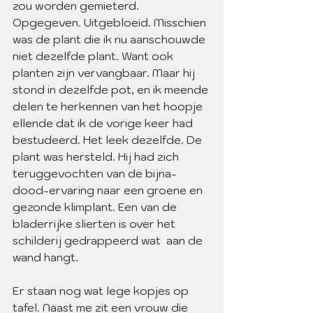
zou worden gemieterd. 
Opgegeven. Uitgebloeid. Misschien 
was de plant die ik nu aanschouwde 
niet dezelfde plant. Want ook 
planten zijn vervangbaar. Maar hij 
stond in dezelfde pot, en ik meende 
delen te herkennen van het hoopje 
ellende dat ik de vorige keer had 
bestudeerd. Het leek dezelfde. De 
plant was hersteld. Hij had zich 
teruggevochten van de bijna-
dood-ervaring naar een groene en 
gezonde klimplant. Een van de 
bladerrijke slierten is over het 
schilderij gedrappeerd wat  aan de 
wand hangt.
Er staan nog wat lege kopjes op 
tafel. Naast me zit een vrouw die 