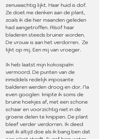
zenuwachtig lijkt. Haar huid is dof. 
Ze doet me denken aan de plant, 
zoals ik die hier maanden geleden 
had aangetroffen. Alsof haar 
bladeren steeds bruiner worden. 
De vrouw is aan het verdorren.  Ze 
lijkt op mij. Een mij van vroeger.
Ik heb laatst mijn kokospalm 
vermoord. De punten van de 
inmiddels redelijk imposante 
balderen werden droog en dor. Na 
even googlen  knipte ik soms de 
bruine hoekjes af, met een schone 
schaar en voorzichtig niet in de 
groene delen te knippen. De plant 
bleef verder verdorren. Ik deed 
wat ik altijd doe als ik bang ben dat 